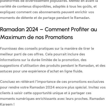
plateformes de divertissement populaires. Mettez en avant la
variété de contenus disponibles, adaptés à tous les goûts, et
expliquez comment ces abonnements peuvent enrichir vos
moments de détente et de partage pendant le Ramadan.
Ramadan 2024
–
Comment Profiter au
Maximum de nos Promotions
Fournissez des conseils pratiques sur la manière de tirer le
meilleur parti de ces offres. Cela pourrait inclure des
informations sur la durée limitée de la promotion, des
suggestions d’utilisation des produits pendant le Ramadan, et des
astuces pour une expérience d’achat en ligne fluide.
Concluez en réitérant l’importance de ces promotions exclusives
pour rendre votre Ramadan 2024 encore plus spécial. Invitez vos
clients à saisir cette opportunité unique et à partager ces
moments numériques enrichissants avec leurs proches. Ramadan
Kareem !