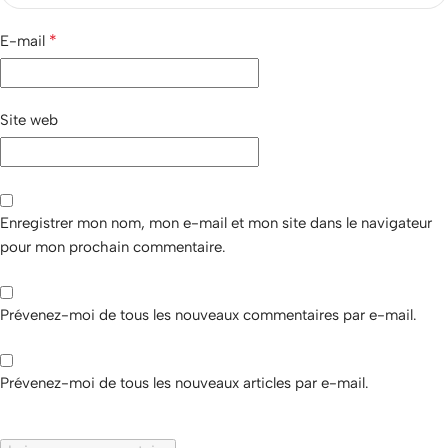
*
E-mail
Site web
Enregistrer mon nom, mon e-mail et mon site dans le navigateur
pour mon prochain commentaire.
Prévenez-moi de tous les nouveaux commentaires par e-mail.
Prévenez-moi de tous les nouveaux articles par e-mail.