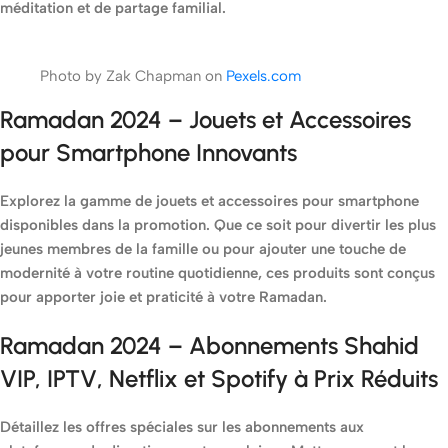
méditation et de partage familial.
Photo by Zak Chapman on
Pexels.com
Ramadan 2024
–
Jouets et Accessoires
pour Smartphone Innovants
Explorez la gamme de jouets et accessoires pour smartphone
disponibles dans la promotion. Que ce soit pour divertir les plus
jeunes membres de la famille ou pour ajouter une touche de
modernité à votre routine quotidienne, ces produits sont conçus
pour apporter joie et praticité à votre Ramadan.
Ramadan 2024
–
Abonnements Shahid
VIP, IPTV, Netflix et Spotify à Prix Réduits
Détaillez les offres spéciales sur les abonnements aux