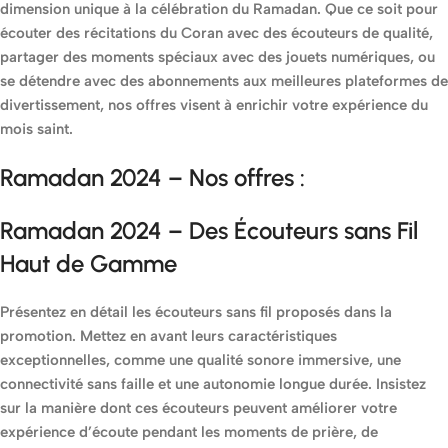
dimension unique à la célébration du Ramadan. Que ce soit pour
écouter des récitations du Coran avec des écouteurs de qualité,
partager des moments spéciaux avec des jouets numériques, ou
se détendre avec des abonnements aux meilleures plateformes de
divertissement, nos offres visent à enrichir votre expérience du
mois saint.
Ramadan 2024 – Nos offres :
Ramadan 2024
–
Des Écouteurs sans Fil
Haut de Gamme
Présentez en détail les écouteurs sans fil proposés dans la
promotion. Mettez en avant leurs caractéristiques
exceptionnelles, comme une qualité sonore immersive, une
connectivité sans faille et une autonomie longue durée. Insistez
sur la manière dont ces écouteurs peuvent améliorer votre
expérience d’écoute pendant les moments de prière, de