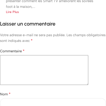
présenter comment les Smart TV améliorent les soirées
foot à la maison,...
Lire Plus
Laisser un commentaire
Votre adresse e-mail ne sera pas publiée.
Les champs obligatoires
*
sont indiqués avec
*
Commentaire
*
Nom