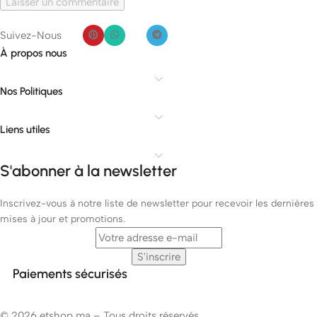
Suivez-Nous
À propos nous
Nos Politiques
Liens utiles
S'abonner à la newsletter
Inscrivez-vous à notre liste de newsletter pour recevoir les dernières
mises à jour et promotions.
Paiements sécurisés
© 2026 etshop.ma – Tous droits réservés.