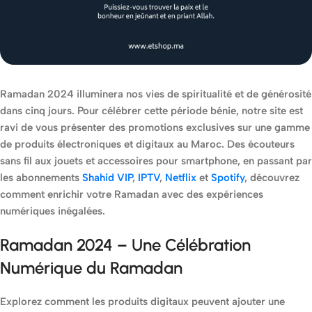
Ramadan 2024 illuminera nos vies de spiritualité et de générosité
dans cinq jours. Pour célébrer cette période bénie, notre site est
ravi de vous présenter des promotions exclusives sur une gamme
de produits électroniques et digitaux au Maroc. Des écouteurs
sans fil aux jouets et accessoires pour smartphone, en passant par
les abonnements
Shahid VIP
,
IPTV
,
Netflix
et
Spotify
, découvrez
comment enrichir votre Ramadan avec des expériences
numériques inégalées.
Ramadan 2024
–
Une Célébration
Numérique du Ramadan
Explorez comment les produits digitaux peuvent ajouter une