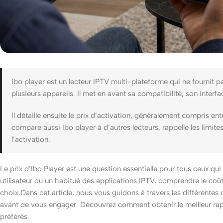
Ibo player est un lecteur IPTV multi-plateforme qui ne fournit p
plusieurs appareils. Il met en avant sa compatibilité, son interfa
Il détaille ensuite le prix d’activation, généralement compris ent
compare aussi Ibo player à d’autres lecteurs, rappelle les limites 
l’activation.
Le prix d’Ibo Player est une question essentielle pour tous ceux qu
utilisateur ou un habitué des applications IPTV, comprendre le coût ré
choix.Dans cet article, nous vous guidons à travers les différentes 
avant de vous engager. Découvrez comment obtenir le meilleur rapp
préférés.