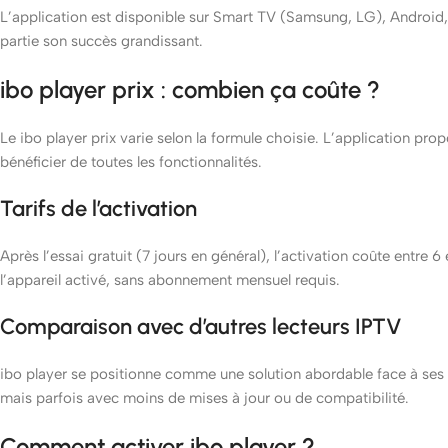
L’application est disponible sur Smart TV (Samsung, LG), Android,
partie son succès grandissant.
ibo player prix : combien ça coûte ?
Le ibo player prix varie selon la formule choisie. L’application pr
bénéficier de toutes les fonctionnalités.
Tarifs de l’activation
Après l’essai gratuit (7 jours en général), l’activation coûte entre 6
l’appareil activé, sans abonnement mensuel requis.
Comparaison avec d’autres lecteurs IPTV
ibo player se positionne comme une solution abordable face à ses c
mais parfois avec moins de mises à jour ou de compatibilité.
Comment activer ibo player ?