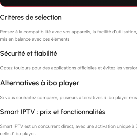
Critères de sélection
Pensez à la compatibilité avec vos appareils, la facilité d’utilisatio
mis en balance avec ces éléments.
Sécurité et fiabilité
Optez toujours pour des applications officielles et évitez les ver
Alternatives à ibo player
Si vous souhaitez comparer, plusieurs alternatives à ibo player exis
Smart IPTV : prix et fonctionnalités
Smart IPTV est un concurrent direct, avec une activation unique à 
celle d’ibo player.