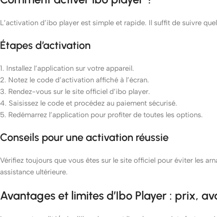
L’activation d’ibo player est simple et rapide. Il suffit de suivre q
Étapes d’activation
1. Installez l’application sur votre appareil.
2. Notez le code d’activation affiché à l’écran.
3. Rendez-vous sur le site officiel d’ibo player.
4. Saisissez le code et procédez au paiement sécurisé.
5. Redémarrez l’application pour profiter de toutes les options.
Conseils pour une activation réussie
Vérifiez toujours que vous êtes sur le site officiel pour éviter les
assistance ultérieure.
Avantages et limites d’Ibo Player : prix, av