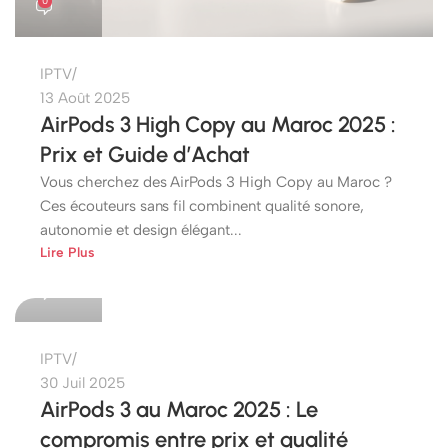
0
IPTV
13 Août 2025
AirPods 3 High Copy au Maroc 2025 :
Prix et Guide d’Achat
Vous cherchez des AirPods 3 High Copy au Maroc ?
Ces écouteurs sans fil combinent qualité sonore,
autonomie et design élégant...
etshop
Lire Plus
0
IPTV
30 Juil 2025
AirPods 3 au Maroc 2025 : Le
compromis entre prix et qualité