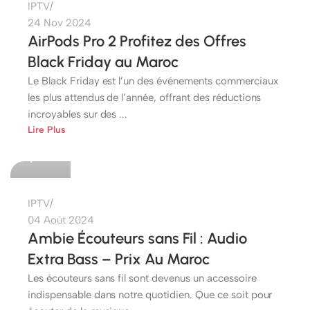
IPTV
24 Nov 2024
AirPods Pro 2 Profitez des Offres
Black Friday au Maroc
Le Black Friday est l’un des événements commerciaux
les plus attendus de l’année, offrant des réductions
incroyables sur des ...
etshop
Lire Plus
0
IPTV
04 Août 2024
Ambie Écouteurs sans Fil : Audio
Extra Bass – Prix Au Maroc
Les écouteurs sans fil sont devenus un accessoire
indispensable dans notre quotidien. Que ce soit pour