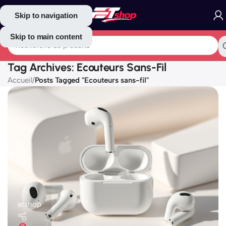
Skip to navigation
Skip to main content
Tag Archives: Ecouteurs Sans-Fil
Accueil
/
Posts Tagged "Ecouteurs sans-fil"
etshop