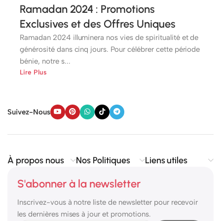
Ramadan 2024 : Promotions
Exclusives et des Offres Uniques
Ramadan 2024 illuminera nos vies de spiritualité et de
générosité dans cinq jours. Pour célébrer cette période
bénie, notre s...
Lire Plus
Suivez-Nous
À propos nous
Nos Politiques
Liens utiles
S'abonner à la newsletter
Inscrivez-vous à notre liste de newsletter pour recevoir
les dernières mises à jour et promotions.