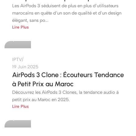
Les AirPods 3 séduisent de plus en plus d’utilisateurs
marocains en quête d’un son de qualité et d’un design
élégant, sans po...
etshop
Lire Plus
0
IPTV
19 Juin 2025
AirPods 3 Clone : Écouteurs Tendance
à Petit Prix au Maroc
Découvrez les AirPods 3 Clones, la tendance audio à
petit prix au Maroc en 2025.
etshop
Lire Plus
0