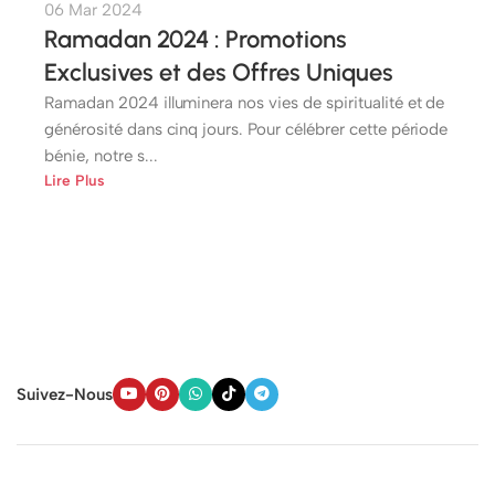
06 Mar 2024
Ramadan 2024 : Promotions
Exclusives et des Offres Uniques
Ramadan 2024 illuminera nos vies de spiritualité et de
générosité dans cinq jours. Pour célébrer cette période
bénie, notre s...
Lire Plus
Suivez-Nous