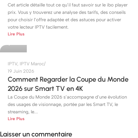
Cet article détaille tout ce qu’il faut savoir sur le ibo player
prix. Vous y trouverez une analyse des tarifs, des conseils
pour choisir l’offre adaptée et des astuces pour activer
votre lecteur IPTV facilement.
etshop
Lire Plus
0
IPTV
,
IPTV Maroc
19 Juin 2026
Comment Regarder la Coupe du Monde
2026 sur Smart TV en 4K
La Coupe du Monde 2026 s’accompagne d’une évolution
des usages de visionnage, portée par les Smart TV, le
streaming, le...
Lire Plus
Laisser un commentaire