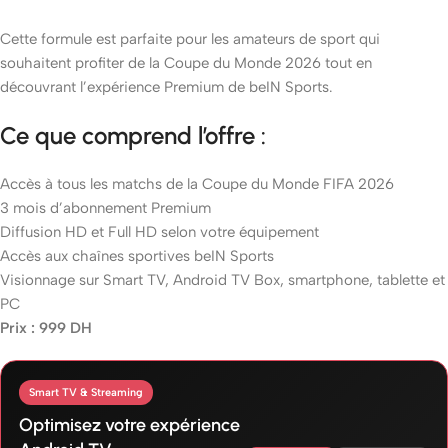
Cette formule est parfaite pour les amateurs de sport qui
souhaitent profiter de la Coupe du Monde 2026 tout en
découvrant l’expérience Premium de beIN Sports.
Ce que comprend l’offre :
Accès à tous les matchs de la Coupe du Monde FIFA 2026
3 mois d’abonnement Premium
Diffusion HD et Full HD selon votre équipement
Accès aux chaînes sportives beIN Sports
Visionnage sur Smart TV, Android TV Box, smartphone, tablette et
PC
Prix : 999 DH
Smart TV & Streaming
Optimisez votre expérience