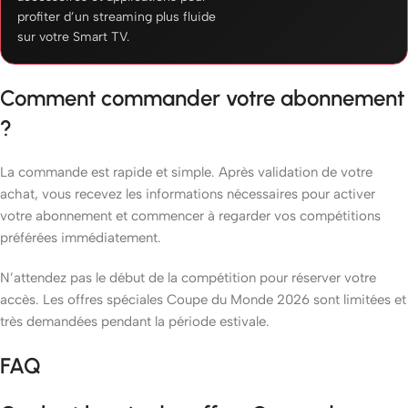
profiter d’un streaming plus fluide
sur votre Smart TV.
Comment commander votre abonnement
?
La commande est rapide et simple. Après validation de votre
achat, vous recevez les informations nécessaires pour activer
votre abonnement et commencer à regarder vos compétitions
préférées immédiatement.
N’attendez pas le début de la compétition pour réserver votre
accès. Les offres spéciales Coupe du Monde 2026 sont limitées et
très demandées pendant la période estivale.
FAQ