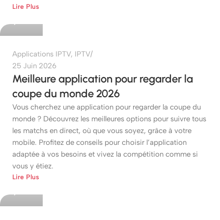
Lire Plus
0
Applications IPTV
,
IPTV
25 Juin 2026
Meilleure application pour regarder la
coupe du monde 2026
Vous cherchez une application pour regarder la coupe du
monde ? Découvrez les meilleures options pour suivre tous
les matchs en direct, où que vous soyez, grâce à votre
mobile. Profitez de conseils pour choisir l’application
adaptée à vos besoins et vivez la compétition comme si
vous y étiez.
etshop
Lire Plus
0