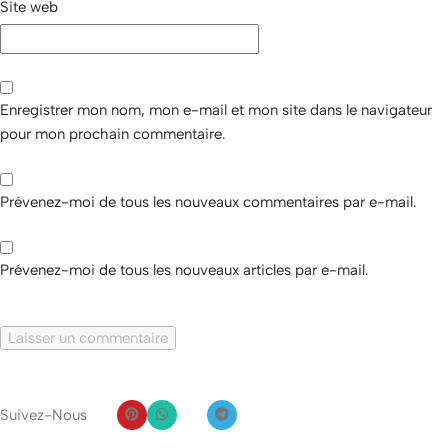
Site web
Enregistrer mon nom, mon e-mail et mon site dans le navigateur
pour mon prochain commentaire.
Prévenez-moi de tous les nouveaux commentaires par e-mail.
Prévenez-moi de tous les nouveaux articles par e-mail.
Suivez-Nous