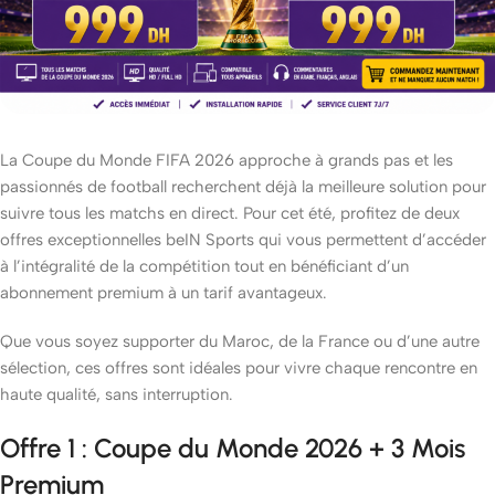
La Coupe du Monde FIFA 2026 approche à grands pas et les
passionnés de football recherchent déjà la meilleure solution pour
suivre tous les matchs en direct. Pour cet été, profitez de deux
offres exceptionnelles beIN Sports qui vous permettent d’accéder
à l’intégralité de la compétition tout en bénéficiant d’un
abonnement premium à un tarif avantageux.
Que vous soyez supporter du Maroc, de la France ou d’une autre
sélection, ces offres sont idéales pour vivre chaque rencontre en
haute qualité, sans interruption.
Offre 1 : Coupe du Monde 2026 + 3 Mois
Premium