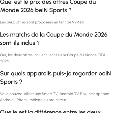
Quel est le prix des offres Coupe du
Monde 2026 beIN Sports ?
Les deux offres sont proposées au tarif de 999 DH.
Les matchs de la Coupe du Monde 2026
sont-ils inclus ?
Oui, les deux offres incluent l’accès à la Coupe du Monde FIFA
2026.
Sur quels appareils puis-je regarder beIN
Sports ?
Vous pouvez utiliser une Smart TV, Android TV Box, smartphone
Android, iPhone, tablette ou ordinateur.
Quelle est la différence entre les deux