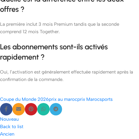
offres ?
La première inclut 3 mois Premium tandis que la seconde
comprend 12 mois Together.
Les abonnements sont-ils activés
rapidement ?
Oui, l’activation est généralement effectuée rapidement après la
confirmation de la commande.
Coupe du Monde 2026
prix au maroc
prix Maroc
sports
Nouveau
Back to list
Ancien
etshop