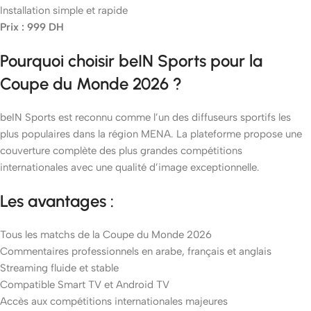
Installation simple et rapide
Prix : 999 DH
Pourquoi choisir beIN Sports pour la
Coupe du Monde 2026 ?
beIN Sports est reconnu comme l’un des diffuseurs sportifs les
plus populaires dans la région MENA. La plateforme propose une
couverture complète des plus grandes compétitions
internationales avec une qualité d’image exceptionnelle.
Les avantages :
Tous les matchs de la Coupe du Monde 2026
Commentaires professionnels en arabe, français et anglais
Streaming fluide et stable
Compatible Smart TV et Android TV
Accès aux compétitions internationales majeures