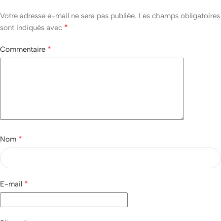
Votre adresse e-mail ne sera pas publiée.
Les champs obligatoires
*
sont indiqués avec
*
Commentaire
*
Nom
*
E-mail