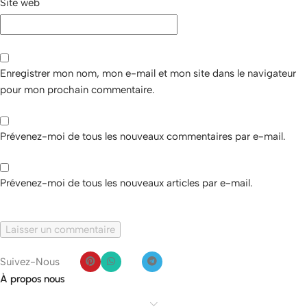
Site web
Enregistrer mon nom, mon e-mail et mon site dans le navigateur
pour mon prochain commentaire.
Prévenez-moi de tous les nouveaux commentaires par e-mail.
Prévenez-moi de tous les nouveaux articles par e-mail.
Suivez-Nous
À propos nous