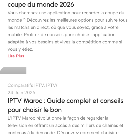
coupe du monde 2026
Vous cherchez une application pour regarder la coupe du
monde ? Découvrez les meilleures options pour suivre tous
les matchs en direct, où que vous soyez, grâce à votre
mobile. Profitez de conseils pour choisir l’application
adaptée à vos besoins et vivez la compétition comme si
vous y étiez.
etshop
Lire Plus
0
Comparatifs IPTV
,
IPTV
24 Juin 2026
IPTV Maroc : Guide complet et conseils
pour choisir le bon
L’IPTV Maroc révolutionne la façon de regarder la
télévision en offrant un accès à des milliers de chaînes et
contenus à la demande. Découvrez comment choisir et