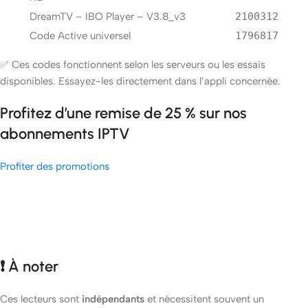
DreamTV – IBO Player – V3.8_v3
2100312
Code Active universel
1796817
✅ Ces codes fonctionnent selon les serveurs ou les essais
disponibles. Essayez-les directement dans l’appli concernée.
Profitez d’une remise de 25 % sur nos
abonnements IPTV
Profiter des promotions
❗ À noter
Ces lecteurs sont
indépendants
et nécessitent souvent un