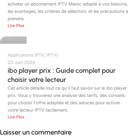
acheter un abonnement IPTV Maroc adapté à vos besoins,
les avantages, les critères de sélection, et les précautions à
prendre.
etshop
Lire Plus
0
Applications IPTV
,
IPTV
23 Juin 2026
ibo player prix : Guide complet pour
choisir votre lecteur
Cet article détaille tout ce qu’il faut savoir sur le ibo player
prix. Vous y trouverez une analyse des tarifs, des conseils
pour choisir l’offre adaptée et des astuces pour activer
votre lecteur IPTV facilement.
Lire Plus
Laisser un commentaire