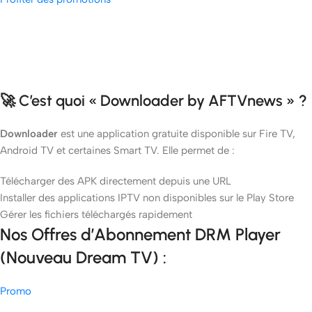
🚀 C’est quoi « Downloader by AFTVnews » ?
Downloader
est une application gratuite disponible sur Fire TV,
Android TV et certaines Smart TV. Elle permet de :
Télécharger des APK directement depuis une URL
Installer des applications IPTV non disponibles sur le Play Store
Gérer les fichiers téléchargés rapidement
Nos Offres d’Abonnement DRM Player
(Nouveau Dream TV) :
Promo