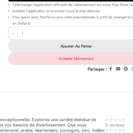
Télécharger l’application officielle de l’abonnement sur votre Play Store o
Installer l’application et envoyez-nous le mac adresse
Pour payer avec PayPal ou une carte internationale, il suffit de changer la 
en Dollar $
Ajouter Au Panier
Acheter Maintenant
Partager :
ceptionnelle. Explorez une variété étendue de
us vos besoins de divertissement. Que vous
0 reviews
 allemand, arabe, néerlandais, portugais, turc, indien,