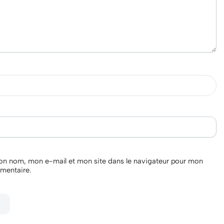
on nom, mon e-mail et mon site dans le navigateur pour mon
mentaire.