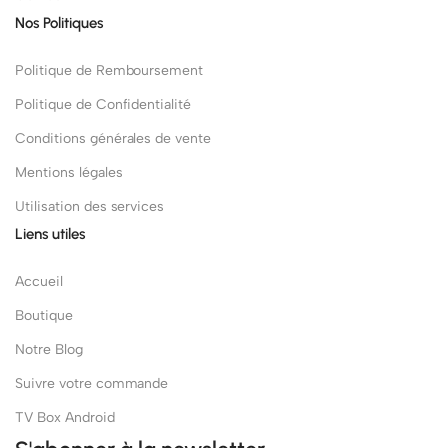
Nos Politiques
Politique de Remboursement
Politique de Confidentialité
Conditions générales de vente
Mentions légales
Utilisation des services
Liens utiles
Accueil
Boutique
Notre Blog
Suivre votre commande
TV Box Android