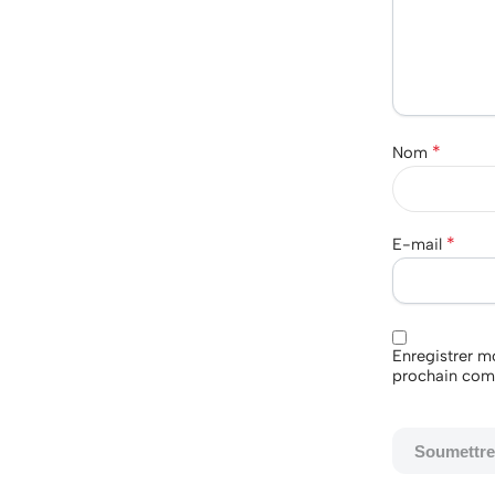
*
Nom
*
E-mail
Enregistrer m
prochain com