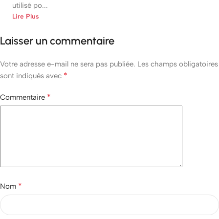
utilisé po...
Lire Plus
Laisser un commentaire
Votre adresse e-mail ne sera pas publiée.
Les champs obligatoires
*
sont indiqués avec
*
Commentaire
*
Nom