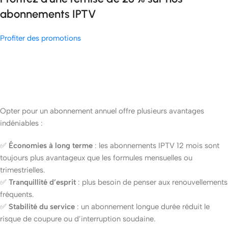
abonnements IPTV
Profiter des promotions
Opter pour un abonnement annuel offre plusieurs avantages
indéniables :
✅
Économies à long terme
: les abonnements IPTV 12 mois sont
toujours plus avantageux que les formules mensuelles ou
trimestrielles.
✅
Tranquillité d’esprit
: plus besoin de penser aux renouvellements
fréquents.
✅
Stabilité du service
: un abonnement longue durée réduit le
risque de coupure ou d’interruption soudaine.