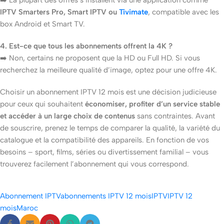
IPTV Smarters Pro, Smart IPTV ou
Tivimate
, compatible avec les
box Android et Smart TV.
4. Est-ce que tous les abonnements offrent la 4K ?
➡️ Non, certains ne proposent que la HD ou Full HD. Si vous
recherchez la meilleure qualité d’image, optez pour une offre 4K.
Choisir un abonnement IPTV 12 mois est une décision judicieuse
pour ceux qui souhaitent
économiser, profiter d’un service stable
et accéder à un large choix de contenus
sans contraintes. Avant
de souscrire, prenez le temps de comparer la qualité, la variété du
catalogue et la compatibilité des appareils. En fonction de vos
besoins – sport, films, séries ou divertissement familial – vous
trouverez facilement l’abonnement qui vous correspond.
Abonnement IPTV
abonnements IPTV 12 mois
IPTV
IPTV 12
mois
Maroc