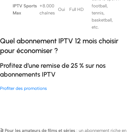
IPTV Sports
+8.000
football,
Oui
Full HD
Max
chaînes
tennis,
basketball,
etc.
Quel abonnement IPTV 12 mois choisir
pour économiser ?
Profitez d’une remise de 25 % sur nos
abonnements IPTV
Profiter des promotions
🎬
Pour les amateurs de films et séries
: un abonnement riche en