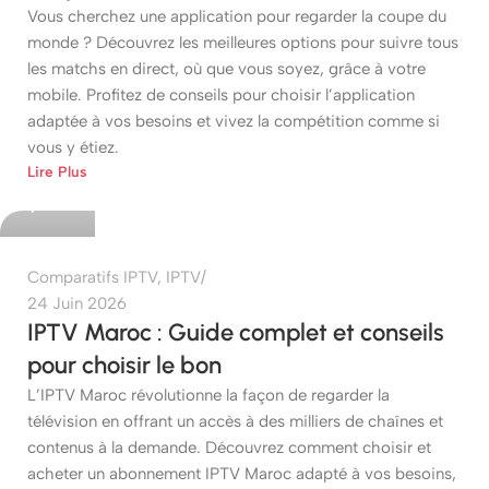
Vous cherchez une application pour regarder la coupe du
monde ? Découvrez les meilleures options pour suivre tous
les matchs en direct, où que vous soyez, grâce à votre
mobile. Profitez de conseils pour choisir l’application
adaptée à vos besoins et vivez la compétition comme si
vous y étiez.
etshop
Lire Plus
0
Comparatifs IPTV
,
IPTV
24 Juin 2026
IPTV Maroc : Guide complet et conseils
pour choisir le bon
L’IPTV Maroc révolutionne la façon de regarder la
télévision en offrant un accès à des milliers de chaînes et
contenus à la demande. Découvrez comment choisir et
acheter un abonnement IPTV Maroc adapté à vos besoins,