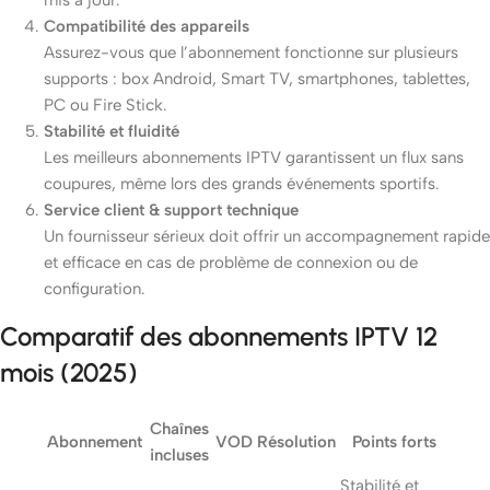
Compatibilité des appareils
Assurez-vous que l’abonnement fonctionne sur plusieurs
supports : box Android, Smart TV, smartphones, tablettes,
PC ou Fire Stick.
Stabilité et fluidité
Les meilleurs abonnements IPTV garantissent un flux sans
coupures, même lors des grands événements sportifs.
Service client & support technique
Un fournisseur sérieux doit offrir un accompagnement rapide
et efficace en cas de problème de connexion ou de
configuration.
Comparatif des abonnements IPTV 12
mois (2025)
Chaînes
Abonnement
VOD
Résolution
Points forts
incluses
Stabilité et