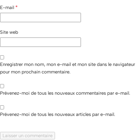
*
E-mail
Site web
Enregistrer mon nom, mon e-mail et mon site dans le navigateur
pour mon prochain commentaire.
Prévenez-moi de tous les nouveaux commentaires par e-mail.
Prévenez-moi de tous les nouveaux articles par e-mail.