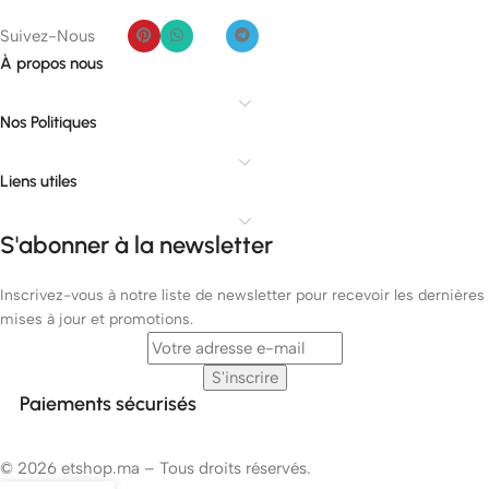
Suivez-Nous
À propos nous
Nos Politiques
Liens utiles
S'abonner à la newsletter
Inscrivez-vous à notre liste de newsletter pour recevoir les dernières
mises à jour et promotions.
Paiements sécurisés
© 2026 etshop.ma – Tous droits réservés.