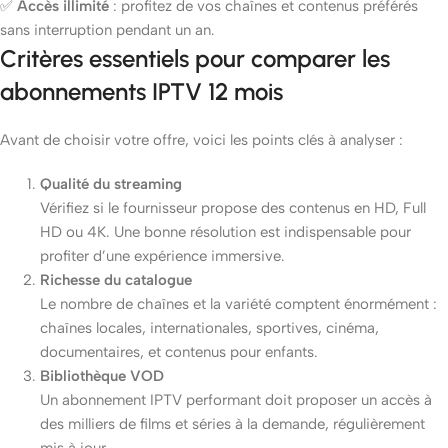
✅
Accès illimité
: profitez de vos chaînes et contenus préférés
sans interruption pendant un an.
Critères essentiels pour comparer les
abonnements IPTV 12 mois
Avant de choisir votre offre, voici les points clés à analyser :
Qualité du streaming
Vérifiez si le fournisseur propose des contenus en HD, Full
HD ou 4K. Une bonne résolution est indispensable pour
profiter d’une expérience immersive.
Richesse du catalogue
Le nombre de chaînes et la variété comptent énormément :
chaînes locales, internationales, sportives, cinéma,
documentaires, et contenus pour enfants.
Bibliothèque VOD
Un abonnement IPTV performant doit proposer un accès à
des milliers de films et séries à la demande, régulièrement
mis à jour.