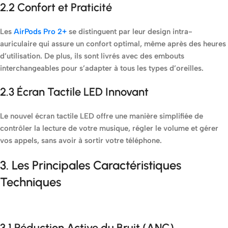
2.2 Confort et Praticité
Les
AirPods Pro 2+
se distinguent par leur design intra-
auriculaire qui assure un confort optimal, même après des heures
d’utilisation. De plus, ils sont livrés avec des embouts
interchangeables pour s’adapter à tous les types d’oreilles.
2.3 Écran Tactile LED Innovant
Le nouvel écran tactile LED offre une manière simplifiée de
contrôler la lecture de votre musique, régler le volume et gérer
vos appels, sans avoir à sortir votre téléphone.
3. Les Principales Caractéristiques
Techniques
3.1 Réduction Active du Bruit (ANC)