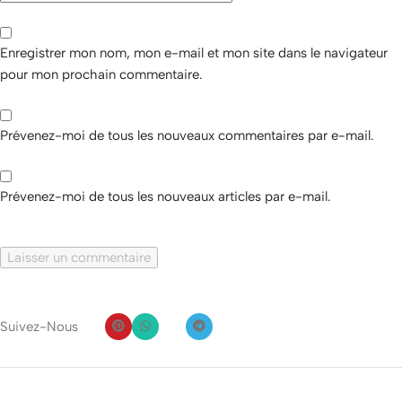
Enregistrer mon nom, mon e-mail et mon site dans le navigateur
pour mon prochain commentaire.
Prévenez-moi de tous les nouveaux commentaires par e-mail.
Prévenez-moi de tous les nouveaux articles par e-mail.
Suivez-Nous