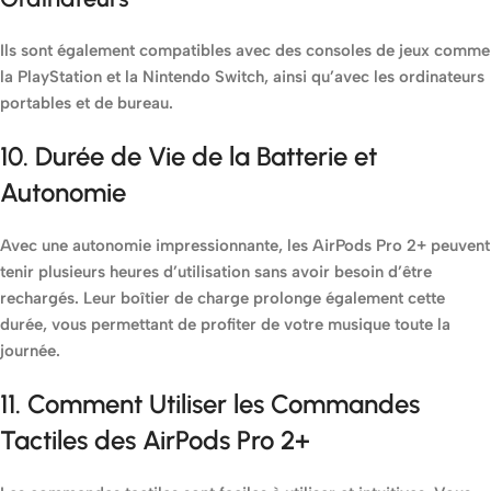
Ils sont également compatibles avec des consoles de jeux comme
la PlayStation et la Nintendo Switch, ainsi qu’avec les ordinateurs
portables et de bureau.
10. Durée de Vie de la Batterie et
Autonomie
Avec une autonomie impressionnante, les AirPods Pro 2+ peuvent
tenir plusieurs heures d’utilisation sans avoir besoin d’être
rechargés. Leur boîtier de charge prolonge également cette
durée, vous permettant de profiter de votre musique toute la
journée.
11. Comment Utiliser les Commandes
Tactiles des AirPods Pro 2+