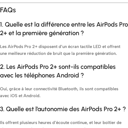
FAQs
1. Quelle est la différence entre les AirPods Pro
2+ et la première génération ?
Les AirPods Pro 2+ disposent d’un écran tactile LED et offrent
une meilleure réduction de bruit que la première génération.
2. Les AirPods Pro 2+ sont-ils compatibles
avec les téléphones Android ?
Oui, grâce à leur connectivité Bluetooth, ils sont compatibles
avec iOS et Android.
3. Quelle est l’autonomie des AirPods Pro 2+ ?
Ils offrent plusieurs heures d’écoute continue, et leur boîtier de