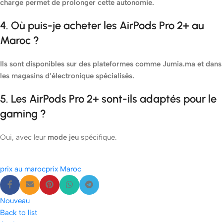
charge permet de prolonger cette autonomie.
4. Où puis-je acheter les AirPods Pro 2+ au
Maroc ?
Ils sont disponibles sur des plateformes comme Jumia.ma et dans
les magasins d’électronique spécialisés.
5. Les AirPods Pro 2+ sont-ils adaptés pour le
gaming ?
Oui, avec leur
mode jeu
spécifique.
prix au maroc
prix Maroc
Nouveau
Back to list