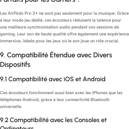
Les AirPods Pro 2+ ne sont pas seulement pour la musique. Grâce
à leur mode jeu dédié, ces écouteurs réduisent la latence pour
une meilleure synchronisation audio pendant vos sessions de
gaming. Leur son de haute qualité offre également une expérience
immersive, idéale pour les jeux où le son joue un rôle crucial.
9. Compatibilité Étendue avec Divers
Dispositifs
9.1 Compatibilité avec iOS et Android
Ces écouteurs fonctionnent aussi bien avec les iPhones que les
téléphones Android, grâce à leur connectivité Bluetooth
universelle.
9.2 Compatibilité avec les Consoles et
Ordinateurs