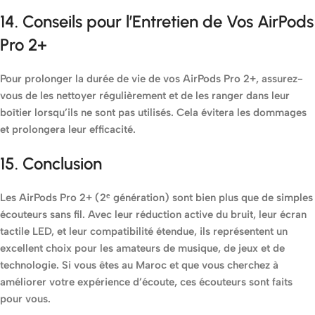
14. Conseils pour l’Entretien de Vos AirPods
Pro 2+
Pour prolonger la durée de vie de vos AirPods Pro 2+, assurez-
vous de les nettoyer régulièrement et de les ranger dans leur
boîtier lorsqu’ils ne sont pas utilisés. Cela évitera les dommages
et prolongera leur efficacité.
15. Conclusion
Les AirPods Pro 2+ (2ᵉ génération) sont bien plus que de simples
écouteurs sans fil. Avec leur réduction active du bruit, leur écran
tactile LED, et leur compatibilité étendue, ils représentent un
excellent choix pour les amateurs de musique, de jeux et de
technologie. Si vous êtes au Maroc et que vous cherchez à
améliorer votre expérience d’écoute, ces écouteurs sont faits
pour vous.