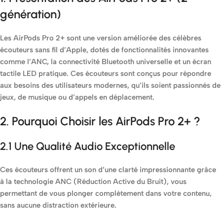
génération)
Les AirPods Pro 2+ sont une version améliorée des célèbres
écouteurs sans fil d’Apple, dotés de fonctionnalités innovantes
comme l’ANC, la connectivité Bluetooth universelle et un écran
tactile LED pratique. Ces écouteurs sont conçus pour répondre
aux besoins des utilisateurs modernes, qu’ils soient passionnés de
jeux, de musique ou d’appels en déplacement.
2. Pourquoi Choisir les AirPods Pro 2+ ?
2.1 Une Qualité Audio Exceptionnelle
Ces écouteurs offrent un son d’une clarté impressionnante grâce
à la technologie ANC (Réduction Active du Bruit), vous
permettant de vous plonger complètement dans votre contenu,
sans aucune distraction extérieure.