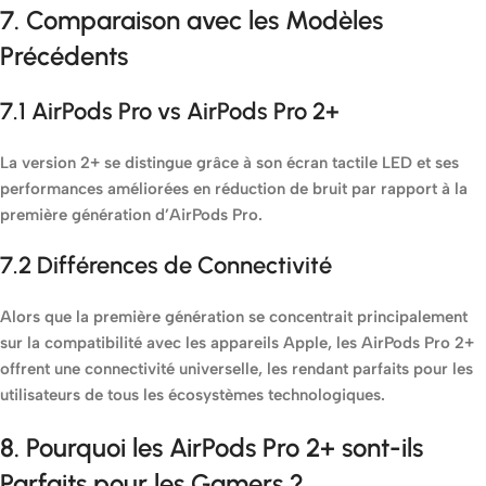
7. Comparaison avec les Modèles
Précédents
7.1 AirPods Pro vs AirPods Pro 2+
La version 2+ se distingue grâce à son écran tactile LED et ses
performances améliorées en réduction de bruit par rapport à la
première génération d’AirPods Pro.
7.2 Différences de Connectivité
Alors que la première génération se concentrait principalement
sur la compatibilité avec les appareils Apple, les AirPods Pro 2+
offrent une connectivité universelle, les rendant parfaits pour les
utilisateurs de tous les écosystèmes technologiques.
8. Pourquoi les AirPods Pro 2+ sont-ils
Parfaits pour les Gamers ?