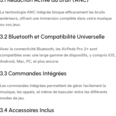
La technologie ANC intégrée bloque efficacement les bruits
extérieurs, offrant une immersion complète dans votre musique
ou vos jeux.
3.2 Bluetooth et Compatibilité Universelle
Avec la connectivité Bluetooth, les AirPods Pro 2+ sont
compatibles avec une large gamme de dispositifs, y compris iOS,
Android, Mac, PC, et plus encore.
3.3 Commandes Intégrées
Les commandes intégrées permettent de gérer facilement la
musique, les appels, et même de basculer entre les différents
modes de jeu.
3.4 Accessoires Inclus