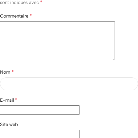
*
sont indiqués avec
*
Commentaire
*
Nom
*
E-mail
Site web