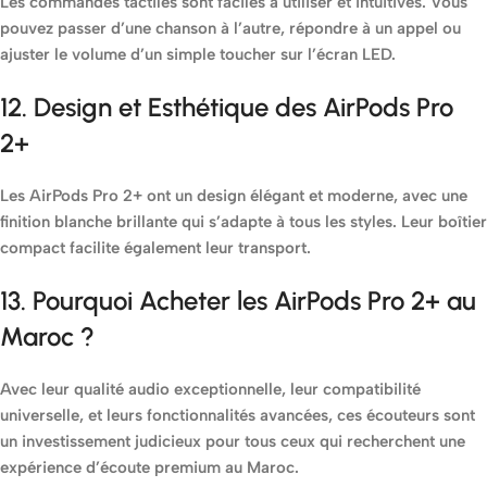
Les commandes tactiles sont faciles à utiliser et intuitives. Vous
pouvez passer d’une chanson à l’autre, répondre à un appel ou
ajuster le volume d’un simple toucher sur l’écran LED.
12. Design et Esthétique des AirPods Pro
2+
Les AirPods Pro 2+ ont un design élégant et moderne, avec une
finition blanche brillante qui s’adapte à tous les styles. Leur boîtier
compact facilite également leur transport.
13. Pourquoi Acheter les AirPods Pro 2+ au
Maroc ?
Avec leur qualité audio exceptionnelle, leur compatibilité
universelle, et leurs fonctionnalités avancées, ces écouteurs sont
un investissement judicieux pour tous ceux qui recherchent une
expérience d’écoute premium au Maroc.