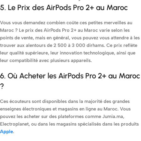
5. Le Prix des AirPods Pro 2+ au Maroc
Vous vous demandez combien coûte ces petites merveilles au
Maroc ? Le prix des AirPods Pro 2+ au Maroc varie selon les
points de vente, mais en général, vous pouvez vous attendre à les
trouver aux alentours de 2 500 à 3 000 dirhams. Ce prix reflète
leur qualité supérieure, leur innovation technologique, ainsi que
leur compatibilité avec plusieurs appareils.
6. Où Acheter les AirPods Pro 2+ au Maroc
?
Ces écouteurs sont disponibles dans la majorité des grandes
enseignes électroniques et magasins en ligne au Maroc. Vous
pouvez les acheter sur des plateformes comme Jumia.ma,
Electroplanet, ou dans les magasins spécialisés dans les produits
Apple
.