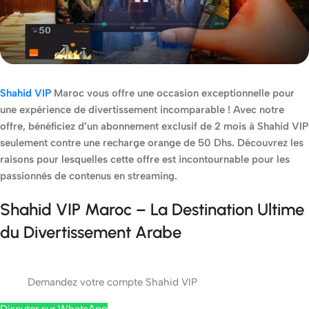
Shahid VIP
Maroc vous offre une occasion exceptionnelle pour
une expérience de divertissement incomparable ! Avec notre
offre, bénéficiez d’un abonnement exclusif de 2 mois à Shahid VIP
seulement contre une recharge orange de 50 Dhs. Découvrez les
raisons pour lesquelles cette offre est incontournable pour les
passionnés de contenus en streaming.
Shahid VIP Maroc – La Destination Ultime
du Divertissement Arabe
Demandez votre compte Shahid VIP
Discuter sur WhatsApp