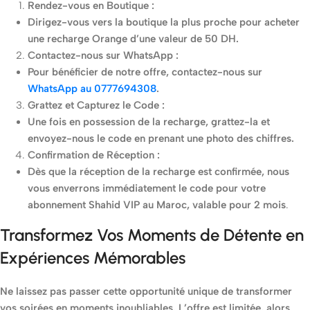
Rendez-vous en Boutique :
Dirigez-vous vers la boutique la plus proche pour acheter
une recharge Orange d’une valeur de 50 DH.
Contactez-nous sur WhatsApp :
Pour bénéficier de notre offre, contactez-nous sur
WhatsApp au 0777694308
.
Grattez et Capturez le Code :
Une fois en possession de la recharge, grattez-la et
envoyez-nous le code en prenant une photo des chiffres.
Confirmation de Réception :
Dès que la réception de la recharge est confirmée, nous
vous enverrons immédiatement le code pour votre
abonnement Shahid VIP au Maroc, valable pour 2 mois
.
Transformez Vos Moments de Détente en
Expériences Mémorables
Ne laissez pas passer cette opportunité unique de transformer
vos soirées en moments inoubliables. L’offre est limitée, alors