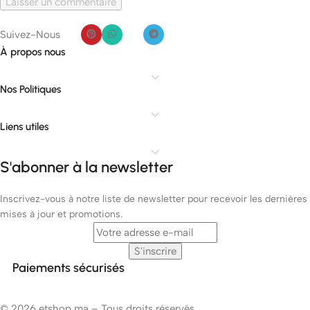
Suivez-Nous
À propos nous
Nos Politiques
Liens utiles
S'abonner à la newsletter
Inscrivez-vous à notre liste de newsletter pour recevoir les dernières
mises à jour et promotions.
Paiements sécurisés
© 2026 etshop.ma – Tous droits réservés.