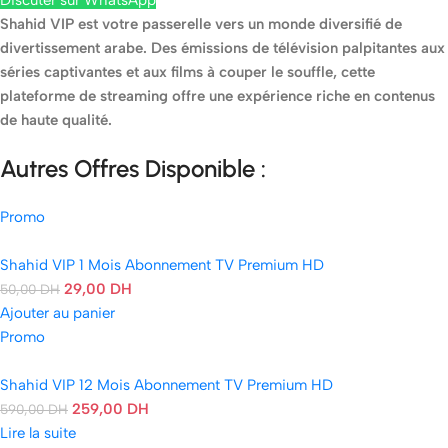
Shahid VIP est votre passerelle vers un monde diversifié de
divertissement arabe. Des émissions de télévision palpitantes aux
séries captivantes et aux films à couper le souffle, cette
plateforme de streaming offre une expérience riche en contenus
de haute qualité.
Autres Offres Disponible
:
Promo
Shahid VIP 1 Mois Abonnement TV Premium HD
29,00
DH
50,00
DH
Ajouter au panier
Promo
Shahid VIP 12 Mois Abonnement TV Premium HD
259,00
DH
590,00
DH
Lire la suite