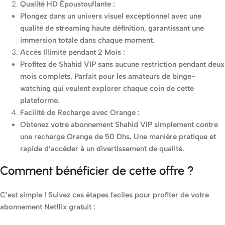
Qualité HD Époustouflante :
Plongez dans un univers visuel exceptionnel avec une
qualité de streaming haute définition, garantissant une
immersion totale dans chaque moment.
Accès Illimité pendant 2 Mois :
Profitez de Shahid VIP sans aucune restriction pendant deux
mois complets. Parfait pour les amateurs de binge-
watching qui veulent explorer chaque coin de cette
plateforme.
Facilité de Recharge avec Orange :
Obtenez votre abonnement Shahid VIP simplement contre
une recharge Orange de 50 Dhs. Une manière pratique et
rapide d’accéder à un divertissement de qualité.
Comment bénéficier de cette offre ?
C’est simple ! Suivez ces étapes faciles pour profiter de votre
abonnement Netflix gratuit :