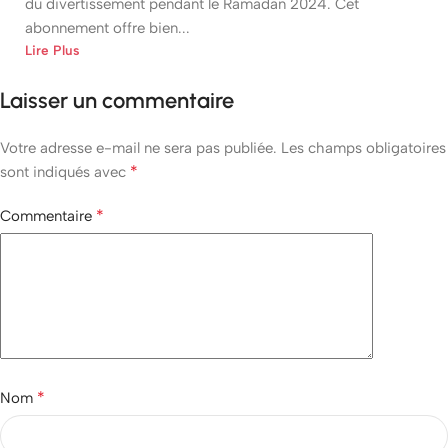
du divertissement pendant le Ramadan 2024. Cet
abonnement offre bien...
Lire Plus
Laisser un commentaire
Votre adresse e-mail ne sera pas publiée.
Les champs obligatoires
*
sont indiqués avec
*
Commentaire
*
Nom