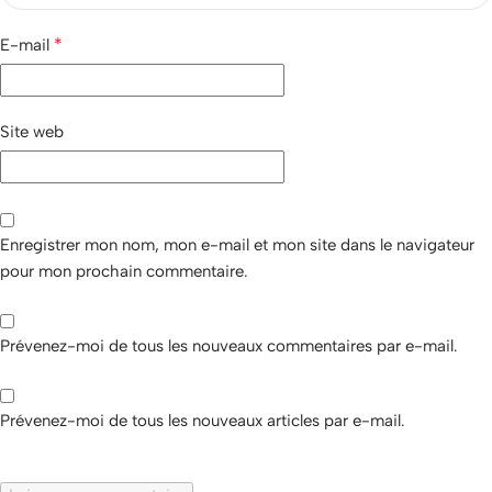
*
E-mail
Site web
Enregistrer mon nom, mon e-mail et mon site dans le navigateur
pour mon prochain commentaire.
Prévenez-moi de tous les nouveaux commentaires par e-mail.
Prévenez-moi de tous les nouveaux articles par e-mail.