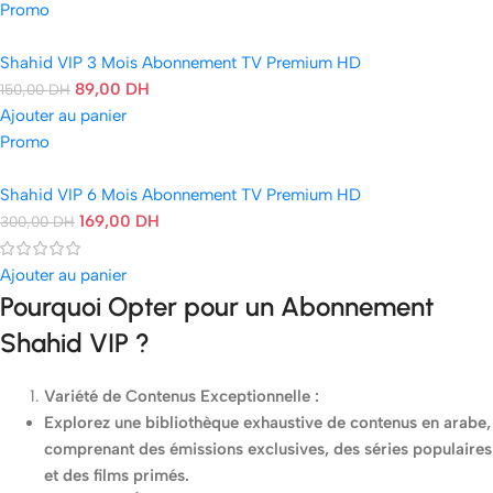
Promo
Shahid VIP 3 Mois Abonnement TV Premium HD
89,00
DH
150,00
DH
Ajouter au panier
Promo
Shahid VIP 6 Mois Abonnement TV Premium HD
169,00
DH
300,00
DH
Ajouter au panier
Pourquoi Opter pour un Abonnement
Shahid VIP ?
Variété de Contenus Exceptionnelle :
Explorez une bibliothèque exhaustive de contenus en arabe,
comprenant des émissions exclusives, des séries populaires
et des films primés.