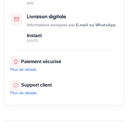
MIN
Livraison digitale
Informations envoyées par
E-mail ou WhatsApp
.
Instant
ENVOI
Paiement sécurisé
Plus de détails
Support client
Plus de détails
Cadeaux
Gagnez des