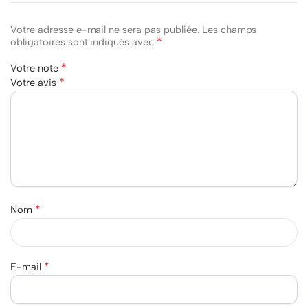
Votre adresse e-mail ne sera pas publiée.
Les champs
*
obligatoires sont indiqués avec
*
Votre note
*
Votre avis
*
Nom
*
E-mail