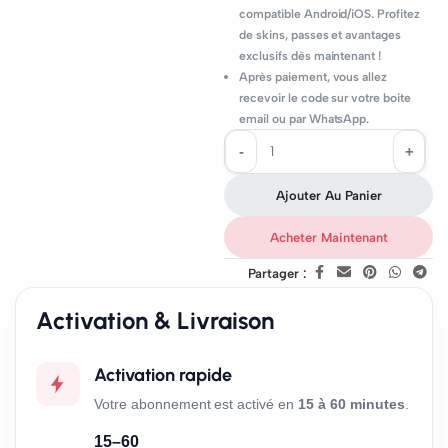
compatible Android/iOS. Profitez
de skins, passes et avantages
exclusifs dès maintenant !
Après paiement, vous allez
recevoir le code sur votre boite
email ou par WhatsApp.
Ajouter Au Panier
Acheter Maintenant
Partager :
Activation & Livraison
Activation rapide
Votre abonnement est activé en
15 à 60 minutes
.
15–60