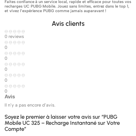
Faites confiance à un service local, rapide et efficace pour toutes vos
recharges UC PUBG Mobile. Jouez sans limites, entrez dans le top 1,
et vivez l’expérience PUBG comme jamais auparavant !
Avis clients
0 reviews
0
0
0
0
0
Avis
Il n’y a pas encore d’avis.
Soyez le premier à laisser votre avis sur “PUBG
Mobile UC 325 – Recharge Instantané sur Votre
Compte”