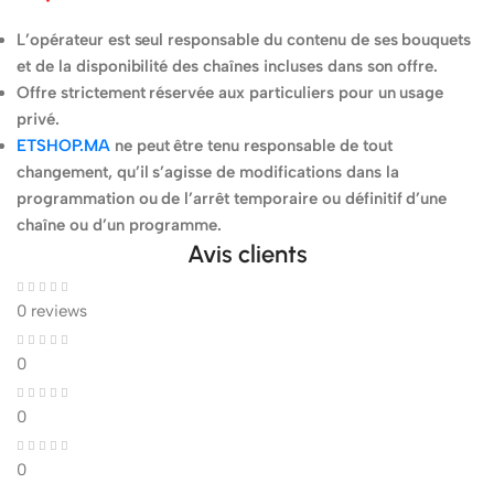
L’opérateur est seul responsable du contenu de ses bouquets
et de la disponibilité des chaînes incluses dans son offre.
Offre strictement réservée aux particuliers pour un usage
privé.
ETSHOP.MA
ne peut être tenu responsable de tout
changement, qu’il s’agisse de modifications dans la
programmation ou de l’arrêt temporaire ou définitif d’une
chaîne ou d’un programme.
Avis clients
0 reviews
0
0
0