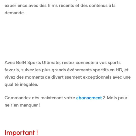
expérience avec des films récents et des contenus à la
demande.
Avec BeIN Sports Ultimate, restez connecté à vos sports
favoris, suivez les plus grands événements sportifs en HD, et
vivez des moments de divertissement exceptionnels avec une
qualité inégalée.
Commandez dès maintenant votre
abonnement
3 Mois pour
ne rien manquer !
Important !