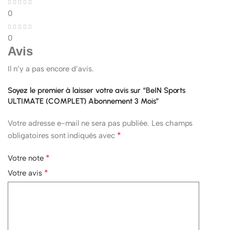
0
0
Avis
Il n’y a pas encore d’avis.
Soyez le premier à laisser votre avis sur “BeIN Sports
ULTIMATE (COMPLET) Abonnement 3 Mois”
Votre adresse e-mail ne sera pas publiée.
Les champs
*
obligatoires sont indiqués avec
*
Votre note
*
Votre avis