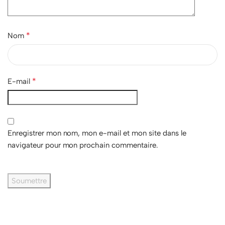
*
Nom
*
E-mail
Enregistrer mon nom, mon e-mail et mon site dans le
navigateur pour mon prochain commentaire.