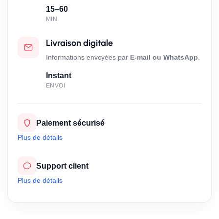
15–60
MIN
Livraison digitale
Informations envoyées par
E-mail ou WhatsApp
.
Instant
ENVOI
Paiement sécurisé
Plus de détails
Support client
Plus de détails