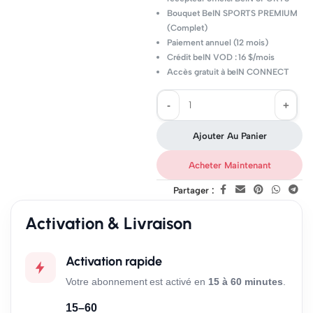
Bouquet BeIN SPORTS PREMIUM
(Complet)
Paiement annuel (12 mois)
Crédit beIN VOD : 16 $/mois
Accès gratuit à beIN CONNECT
Ajouter Au Panier
Acheter Maintenant
Partager :
Activation & Livraison
Activation rapide
Votre abonnement est activé en
15 à 60 minutes
.
15–60