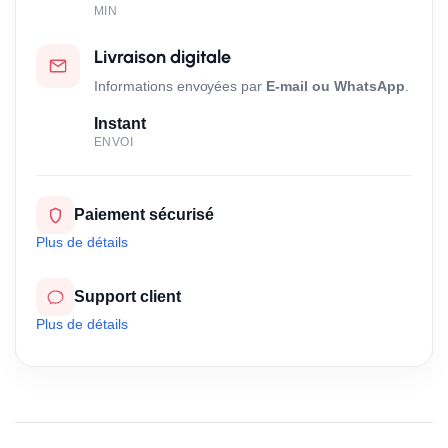
MIN
Livraison digitale
Informations envoyées par
E-mail ou WhatsApp
.
Instant
ENVOI
Paiement sécurisé
Plus de détails
Support client
Plus de détails
Cadeaux
Gagnez des