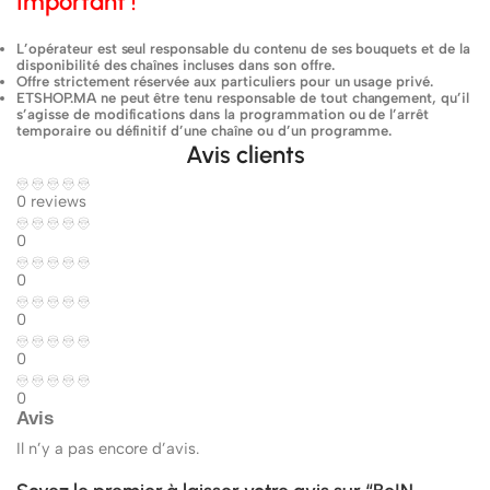
Important !
L’opérateur est seul responsable du contenu de ses bouquets et de la
disponibilité des chaînes incluses dans son offre.
Offre strictement réservée aux particuliers pour un usage privé.
ETSHOP.MA ne peut être tenu responsable de tout changement, qu’il
s’agisse de modifications dans la programmation ou de l’arrêt
temporaire ou définitif d’une chaîne ou d’un programme.
Avis clients
0 reviews
0
0
0
0
0
Avis
Il n’y a pas encore d’avis.