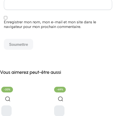
Enregistrer mon nom, mon e-mail et mon site dans le
navigateur pour mon prochain commentaire.
Vous aimerez peut-être aussi
-20%
-69%
-21%