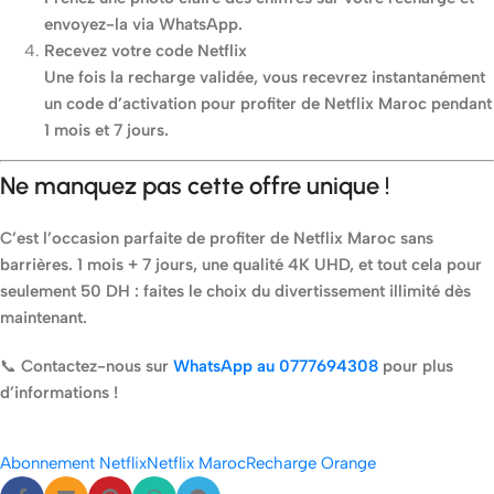
envoyez-la via WhatsApp.
Recevez votre code Netflix
Une fois la recharge validée, vous recevrez instantanément
un code d’activation pour profiter de Netflix Maroc pendant
1 mois et 7 jours.
Ne manquez pas cette offre unique !
C’est l’occasion parfaite de profiter de Netflix Maroc sans
barrières. 1 mois + 7 jours, une qualité 4K UHD, et tout cela pour
seulement 50 DH : faites le choix du divertissement illimité dès
maintenant.
📞
Contactez-nous sur
WhatsApp au 0777694308
pour plus
d’informations !
Abonnement Netflix
Netflix Maroc
Recharge Orange