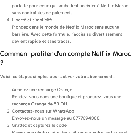
parfaite pour ceux qui souhaitent accéder à Netflix Maroc
sans contraintes de paiement.
Liberté et simplicité
Plongez dans le monde de Netflix Maroc sans aucune
barrière. Avec cette formule, l’accès au divertissement
devient rapide et sans tracas.
Comment profiter d’un compte Netflix Maroc
?
Voici les étapes simples pour activer votre abonnement :
Achetez une recharge Orange
Rendez-vous dans une boutique et procurez-vous une
recharge Orange de 50 DH.
Contactez-nous sur WhatsApp
Envoyez-nous un message au 0777694308.
Grattez et capturez le code
Prenez une photo claire des chiffres sur votre recharge et