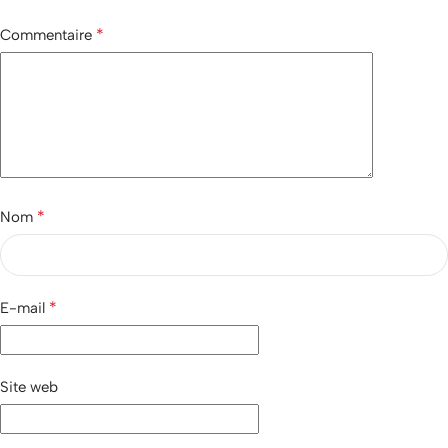
*
Commentaire
*
Nom
*
E-mail
Site web