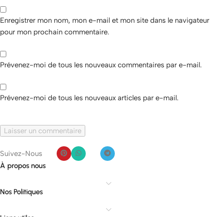
Enregistrer mon nom, mon e-mail et mon site dans le navigateur
pour mon prochain commentaire.
Prévenez-moi de tous les nouveaux commentaires par e-mail.
Prévenez-moi de tous les nouveaux articles par e-mail.
Suivez-Nous
À propos nous
Nos Politiques