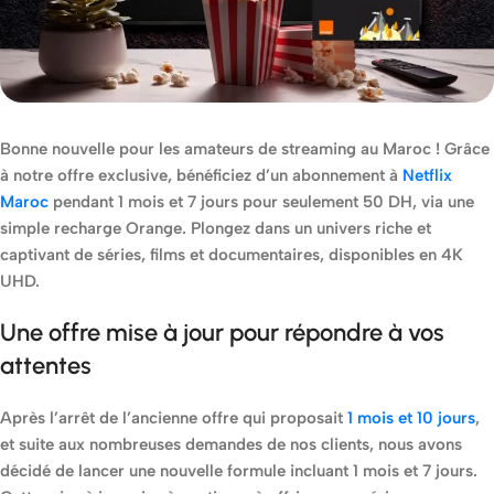
Bonne nouvelle pour les amateurs de streaming au Maroc ! Grâce
à notre offre exclusive, bénéficiez d’un abonnement à
Netflix
Maroc
pendant 1 mois et 7 jours pour seulement 50 DH, via une
simple recharge Orange. Plongez dans un univers riche et
captivant de séries, films et documentaires, disponibles en 4K
UHD.
Une offre mise à jour pour répondre à vos
attentes
Après l’arrêt de l’ancienne offre qui proposait
1 mois et 10 jours
,
et suite aux nombreuses demandes de nos clients, nous avons
décidé de lancer une nouvelle formule incluant 1 mois et 7 jours.