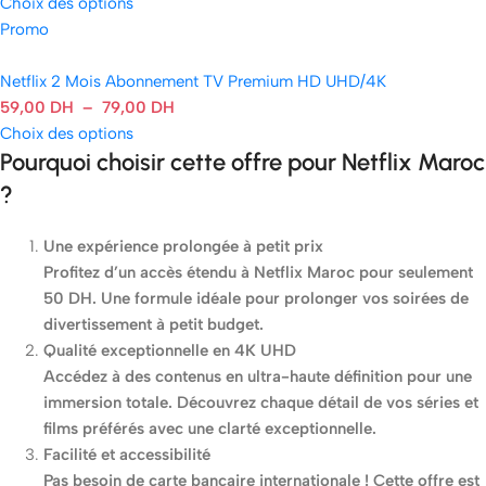
Choix des options
Promo
Netflix 2 Mois Abonnement TV Premium HD UHD/4K
59,00
DH
–
79,00
DH
Choix des options
Pourquoi choisir cette offre pour Netflix Maroc
?
Une expérience prolongée à petit prix
Profitez d’un accès étendu à Netflix Maroc pour seulement
50 DH. Une formule idéale pour prolonger vos soirées de
divertissement à petit budget.
Qualité exceptionnelle en 4K UHD
Accédez à des contenus en ultra-haute définition pour une
immersion totale. Découvrez chaque détail de vos séries et
films préférés avec une clarté exceptionnelle.
Facilité et accessibilité
Pas besoin de carte bancaire internationale ! Cette offre est