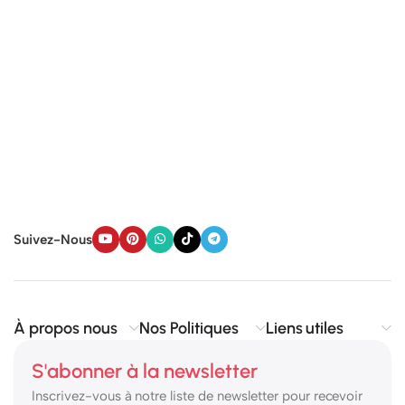
Suivez-Nous
À propos nous
Nos Politiques
Liens utiles
S'abonner à la newsletter
Inscrivez-vous à notre liste de newsletter pour recevoir