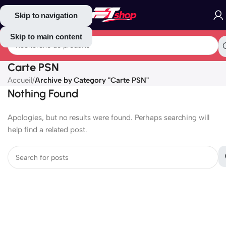
Skip to navigation
Skip to main content
Carte PSN
Accueil
/
Archive by Category "Carte PSN"
Nothing Found
Apologies, but no results were found. Perhaps searching will
help find a related post.