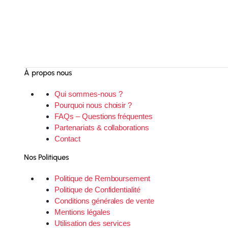
À propos nous
Qui sommes-nous ?
Pourquoi nous choisir ?
FAQs – Questions fréquentes
Partenariats & collaborations
Contact
Nos Politiques
Politique de Remboursement
Politique de Confidentialité
Conditions générales de vente
Mentions légales
Utilisation des services