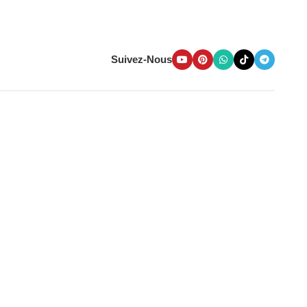
Suivez-Nous