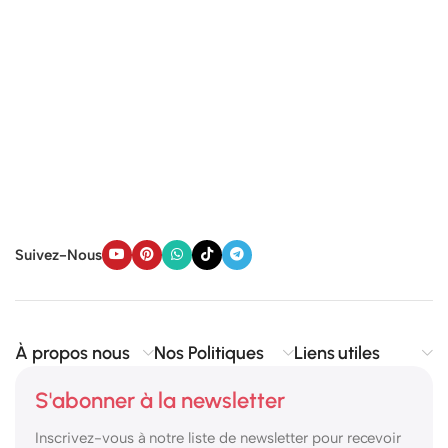
Suivez-Nous
À propos nous
Nos Politiques
Liens utiles
S'abonner à la newsletter
Inscrivez-vous à notre liste de newsletter pour recevoir