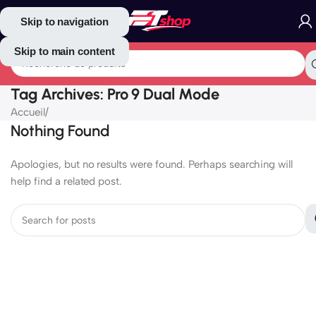
Skip to navigation
Skip to main content
Tag Archives: Pro 9 Dual Mode
Accueil
/
Nothing Found
Apologies, but no results were found. Perhaps searching will
help find a related post.