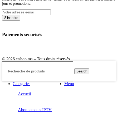
jour et promotions.
Paiements sécurisés
© 2026 etshop.ma – Tous droits réservés.
Search
Categories
Menu
Accueil
Abonnements IPTV