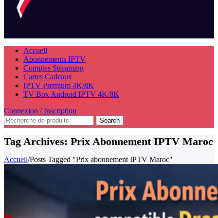
Accueil
Abonnements IPTV
Comptes Streaming
Cartes Cadeaux
IPTV Premium 4K/8K
TV Box Android IPTV 4K/8K
Connexion / Inscription
Search
Tag Archives: Prix Abonnement IPTV Maroc
Accueil
/
Posts Tagged "Prix abonnement IPTV Maroc"