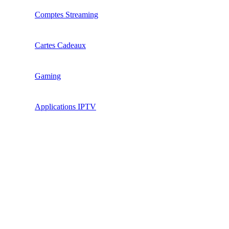
Comptes Streaming
Cartes Cadeaux
Gaming
Applications IPTV