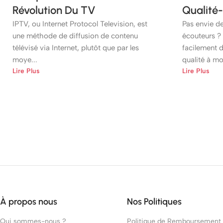
Révolution Du TV
Qualité-
IPTV, ou Internet Protocol Television, est
Pas envie de
une méthode de diffusion de contenu
écouteurs ?
télévisé via Internet, plutôt que par les
facilement d
moye...
qualité à mo
Lire Plus
Lire Plus
À propos nous
Nos Politiques
Qui sommes-nous ?
Politique de Remboursement