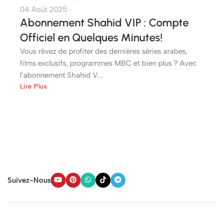
04 Août 2025
Abonnement Shahid VIP : Compte
Officiel en Quelques Minutes!
Vous rêvez de profiter des dernières séries arabes,
films exclusifs, programmes MBC et bien plus ? Avec
l’abonnement Shahid V...
Lire Plus
Suivez-Nous