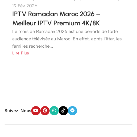
19 Fév 2026
IPTV Ramadan Maroc 2026 –
Meilleur IPTV Premium 4K/8K
Le mois de Ramadan 2026 est une période de forte
audience télévisée au Maroc. En effet, après l’iftar, les
familles recherche...
Lire Plus
Suivez-Nous