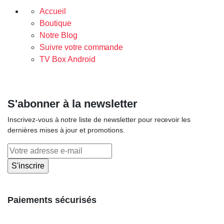
Accueil
Boutique
Notre Blog
Suivre votre commande
TV Box Android
S'abonner à la newsletter
Inscrivez-vous à notre liste de newsletter pour recevoir les
dernières mises à jour et promotions.
Paiements sécurisés