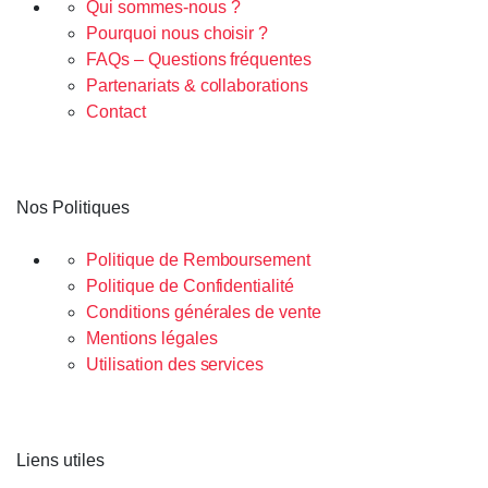
Qui sommes-nous ?
Pourquoi nous choisir ?
FAQs – Questions fréquentes
Partenariats & collaborations
Contact
Nos Politiques
Politique de Remboursement
Politique de Confidentialité
Conditions générales de vente
Mentions légales
Utilisation des services
Liens utiles