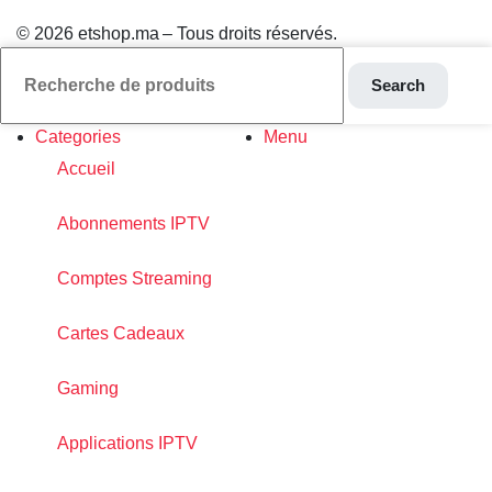
© 2026 etshop.ma – Tous droits réservés.
Search
Categories
Menu
Accueil
Abonnements IPTV
Comptes Streaming
Cartes Cadeaux
Gaming
Applications IPTV