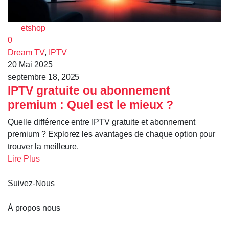
etshop
0
Dream TV
,
IPTV
20 Mai 2025
septembre 18, 2025
IPTV gratuite ou abonnement
premium : Quel est le mieux ?
Quelle différence entre IPTV gratuite et abonnement
premium ? Explorez les avantages de chaque option pour
trouver la meilleure.
Lire Plus
Suivez-Nous
À propos nous