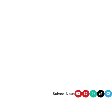
Suivez-Nous