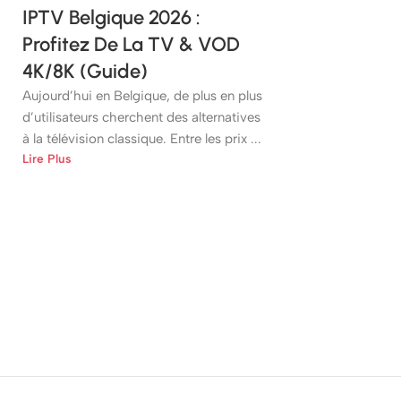
IPTV Belgique 2026 :
Profitez De La TV & VOD
4K/8K (Guide)
Aujourd’hui en Belgique, de plus en plus
d’utilisateurs cherchent des alternatives
à la télévision classique. Entre les prix ...
Lire Plus