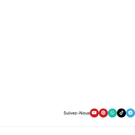
Suivez-Nous