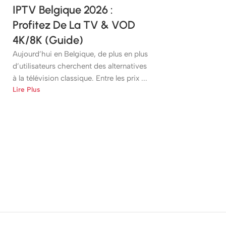
IPTV Belgique 2026 :
Profitez De La TV & VOD
4K/8K (Guide)
Aujourd’hui en Belgique, de plus en plus
d’utilisateurs cherchent des alternatives
à la télévision classique. Entre les prix ...
Lire Plus