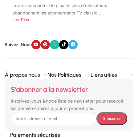
impressionnante. De plus en plus d’utilisateurs
abandonnent les abonnements TV classiq...
Lire Plus
Suivez-Nous
À propos nous
Nos Politiques
Liens utiles
S'abonner à la newsletter
Inscrivez-vous à notre liste de newsletter pour recevoir
les dernières mises à jour et promotions.
Paiements sécurisés