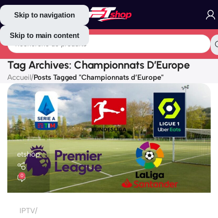
Skip to navigation
Skip to main content
Tag Archives: Championnats D’Europe
Accueil
/
Posts Tagged "Championnats d’Europe"
etshop
0
IPTV