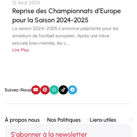
12 Août 2024
Reprise des Championnats d’Europe
pour la Saison 2024-2025
La saison 2024-2025 s’annonce palpitante pour les
amateurs de football européen. Après une trêve
estivale bien méritée, les c...
Lire Plus
Suivez-Nous
À propos nous
Nos Politiques
Liens utiles
S'abonner à la newsletter