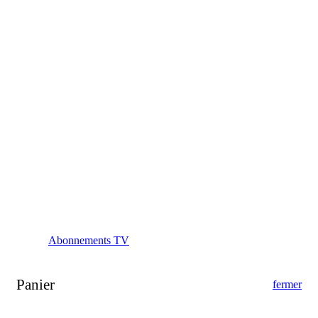
Abonnements TV
Panier
fermer