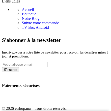
Liens utiles
Accueil
Boutique
Notre Blog
Suivre votre commande
TV Box Android
S'abonner à la newsletter
Inscrivez-vous à notre liste de newsletter pour recevoir les dernières mises à
jour et promotions.
Paiements sécurisés
© 2026 etshop.ma – Tous droits réservés.