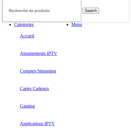
Search
Categories
Menu
Accueil
Abonnements IPTV
Comptes Streaming
Cartes Cadeaux
Gaming
Applications IPTV