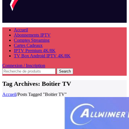
Accueil
Abonnements IPTV
Comptes Streaming
Cartes Cadeaux
IPTV Premium 4K/8K
TV Box Android IPTV 4K/8K
Connexion / Inscription
Search
Tag Archives: Boitier TV
Accueil
/
Posts Tagged "Boitier TV"