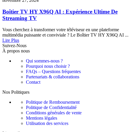
novembre 27, 2024
Boîtier TV HY X96Q AI : Expérience Ultime De
Streaming TV
Vous cherchez à transformer votre téléviseur en une plateforme
multimédia puissante et conviviale ? Le Boîtier TV HY X96Q AI ...
Lire Plus
Suivez-Nous
À propos nous
Qui sommes-nous ?
Pourquoi nous choisir ?
FAQs – Questions fréquentes
Partenariats & collaborations
Contact
Nos Politiques
Politique de Remboursement
Politique de Confidentialité
Conditions générales de vente
Mentions légales
Utilisation des services