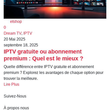
etshop
0
Dream TV
,
IPTV
20 Mai 2025
septembre 18, 2025
IPTV gratuite ou abonnement
premium : Quel est le mieux ?
Quelle différence entre IPTV gratuite et abonnement
premium ? Explorez les avantages de chaque option pour
trouver la meilleure.
Lire Plus
Suivez-Nous
À propos nous