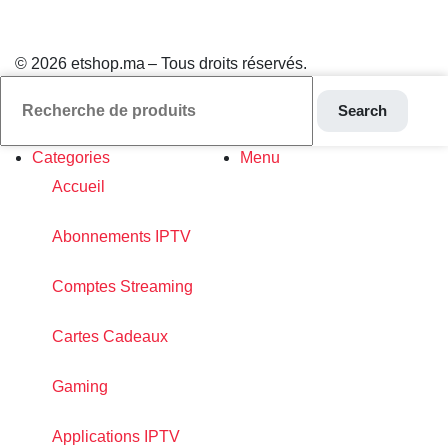
© 2026 etshop.ma – Tous droits réservés.
Search
Categories
Menu
Accueil
Abonnements IPTV
Comptes Streaming
Cartes Cadeaux
Gaming
Applications IPTV