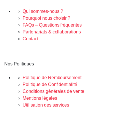
Qui sommes-nous ?
Pourquoi nous choisir ?
FAQs – Questions fréquentes
Partenariats & collaborations
Contact
Nos Politiques
Politique de Remboursement
Politique de Confidentialité
Conditions générales de vente
Mentions légales
Utilisation des services