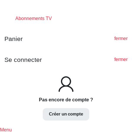
Abonnements TV
Panier
fermer
Se connecter
fermer
Pas encore de compte ?
Créer un compte
Menu