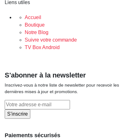
Liens utiles
Accueil
Boutique
Notre Blog
Suivre votre commande
TV Box Android
S'abonner à la newsletter
Inscrivez-vous à notre liste de newsletter pour recevoir les
dernières mises à jour et promotions.
Paiements sécurisés